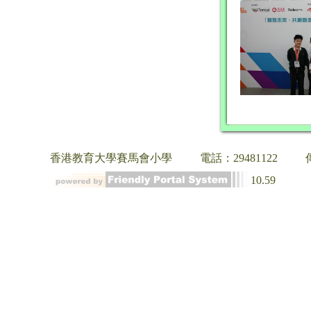
香港教育大學賽馬會小學
電話：29481122
10.59