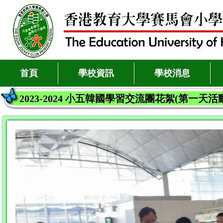
首頁
學校資訊
學校消息
2023-2024 小五韓國學習交流團花絮(第一天活