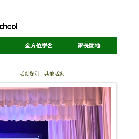
全方位學習
家長園地
活動類別：其他活動