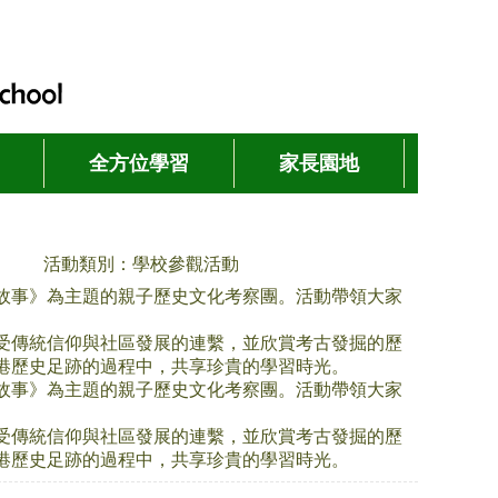
全方位學習
家長園地
活動類別：學校參觀活動
故事》為主題的親子歷史文化考察團。活動帶領大家
受傳統信仰與社區發展的連繫，並欣賞考古發掘的歷
港歷史足跡的過程中，共享珍貴的學習時光。
故事》為主題的親子歷史文化考察團。活動帶領大家
受傳統信仰與社區發展的連繫，並欣賞考古發掘的歷
港歷史足跡的過程中，共享珍貴的學習時光。