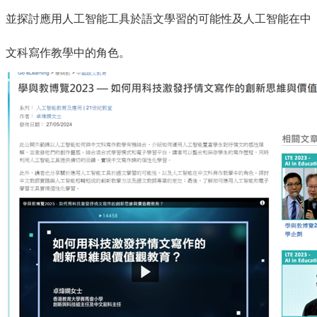
並探討應用人工智能工具於語文學習的可能性及人工智能在中
文科寫作教學中的角色。