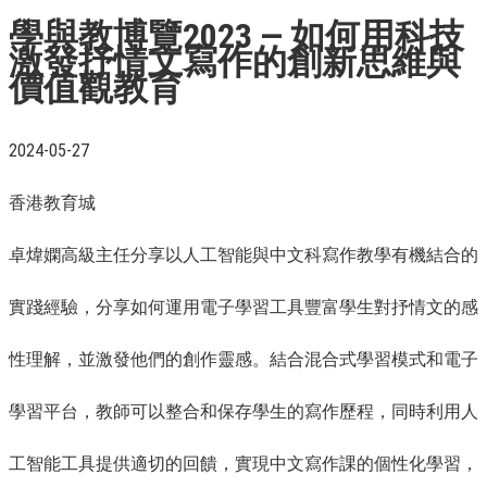
學與教博覽2023 — 如何用科技
激發抒情文寫作的創新思維與
價值觀教育
2024-05-27
香港教育城
卓煒嫻高級主任分享以人工智能與中文科寫作教學有機結合的
實踐經驗，分享如何運用電子學習工具豐富學生對抒情文的感
性理解，並激發他們的創作靈感。結合混合式學習模式和電子
學習平台，教師可以整合和保存學生的寫作歷程，同時利用人
工智能工具提供適切的回饋，實現中文寫作課的個性化學習，