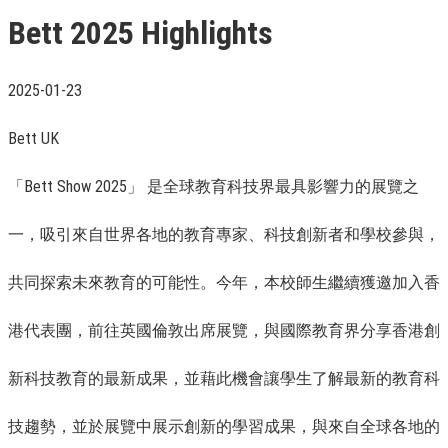
Bett 2025 Highlights
2025-01-23
Bett UK
「Bett Show 2025」 是全球教育科技界最具影響力的展覽之
一，吸引來自世界各地的教育專家、科技創新者和學校參與，
共同探索未來教育的可能性。今年，本校師生繼續獲邀加入香
港代表團，前往英國倫敦出席展覽，與國際教育界分享香港創
新科技教育的最新成果，並藉此機會讓學生了解最新的教育科
技趨勢，並於展覽中展示創新的學習成果，與來自全球各地的