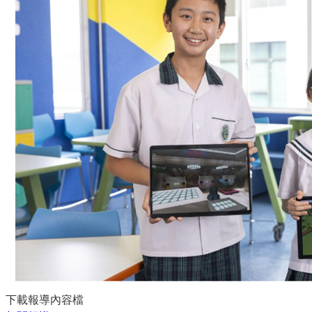
下載報導內容檔