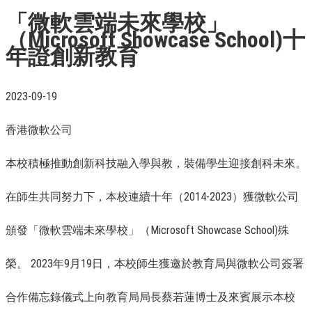
「微軟雲端未來學校」
（Microsoft Showcase School)十
年證創新教育
2023-09-19
香港微軟公司
本校積極推動創新科技融入學與教，裝備學生迎接創科未來。
在師生共同努力下，本校連續十年（2014-2023）獲微軟公司
頒發「微軟雲端未來學校」（Microsoft Showcase School)殊
榮。 2023年9月19日，本校師生獲邀於教育局與微軟公司簽署
合作備忘錄儀式上向教育局局長蔡若蓮博士及來賓展示本校