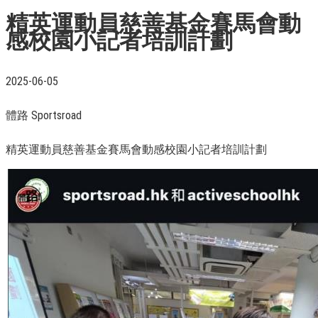
精英運動員慈善基金賽馬會動
感校園小記者培訓計劃
2025-06-05
體路 Sportsroad
精英運動員慈善基金賽馬會動感校園小記者培訓計劃