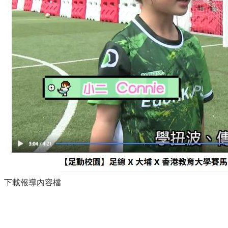
下載報導內容檔