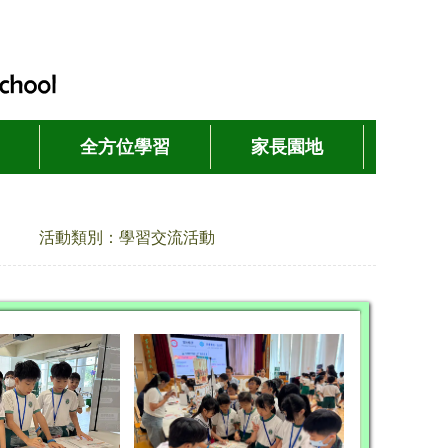
全方位學習
家長園地
活動類別：學習交流活動