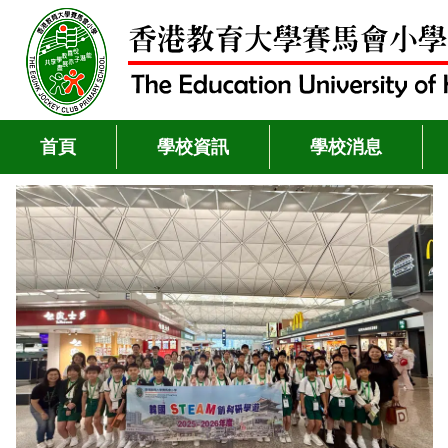
首頁
學校資訊
學校消息